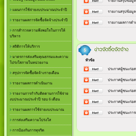
รายงานสรุปข้อมูลก
แผนการใช้จ่ายงบประมาณประจำปี
รายงานสรุปข้อมูล
รายงานผลการจัดซื้อจัดจ้างประจำปี
รายงานผลการดำเ
การสำรวจความพึงพอใจในการให้
บริหาร
สถิติการให้บริการ
มาตรการส่งเสริมคุณธรรมและความ
หัวข้อ
โปร่งใสภายในหน่วยงาน
ประกาศผู้ชนะก่อสร
สรุปการจัดซื้อจัดจ้างรายเดือน
ประกาศผู้ชนะก่อสร
รายงานผลการดำเนินงาน
ประกาศผู้ชนะก่อสร
รายงานการกำกับติดตามการใช้จ่าย
งบประมาณประจำปี รอบ 6 เดือน
ประกาศผู้ชนะก่อสร
รายงานผลการใช้จ่ายงบประมาณ
ประกาศผู้ชนะการเ
การส่งเสริมความโปร่งใส
การป้องกันการทุจริต