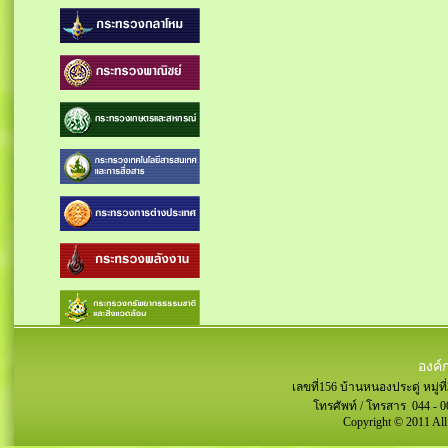
องค์
เลขที่156 บ้านหนองประดู่ หมู
โทรศัพท์ / โทรสาร 044 - 0
Copyright © 2011 All