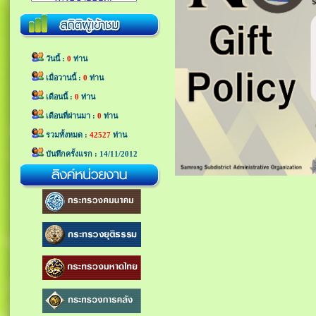
วันนี้ :
0
ท่าน
เมื่อวานนี้ :
0
ท่าน
เดือนนี้ :
0
ท่าน
เดือนที่ผ่านมา :
0
ท่าน
รวมทั้งหมด :
42527
ท่าน
บันทึกครั้งแรก : 14/11/2012