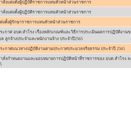
ำสั่งแต่งตั้งผู้ปฏิบัติราชการแทนหัวหน้าส่วนราชการ
ำสั่งแต่งตั้งผู้ปฏิบัติราชการแทนหัวหน้าส่วนราชการ
ต่งตั้งผู้รักษาราชการแทนหัวหน้าส่วนราชการ
ระกาศ อบต.สำโรง เรื่องหลักเกณฑ์และวิธีการประเมินผลการปฏิบัติงาน
ล ลูกจ้างประจำและพนักงานจ้าง ประจำปี2565
ประกาศแนวทางปฏิบัติงานตามประกาศประมวลจริยธรรม ประจำปี 2565
ำสั่งกำหนดงานและมอบหมายการปฏิบัติหน้าที่ราชการของ อบต.สำโรง ลงว
5