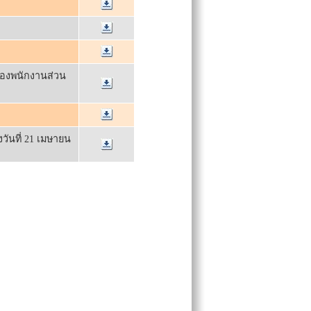
ของพนักงานส่วน
ันที่ 21 เมษายน