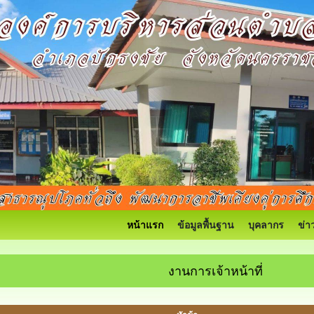
หน้าแรก
ข้อมูลพื้นฐาน
บุคลากร
ข่า
งานการเจ้าหน้าที่