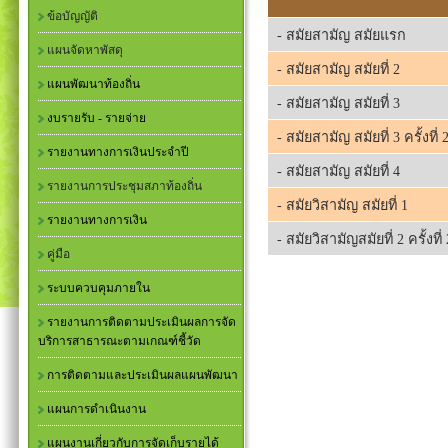
ข้อบัญญัติ
- สมัยสามัญ สมัยแรก
แผนจัดหาพัสดุ
- สมัยสามัญ สมัยที่ 2
แผนพัฒนาท้องถิ่น
- สมัยสามัญ สมัยที่ 3
งบรายรับ - รายจ่าย
- สมัยสามัญ สมัยที่ 3 ครั้งที่ 
รายงานทางการเงินประจำปี
- สมัยสามัญ สมัยที่ 4
รายงานการประชุมสภาท้องถิ่น
- สมัยวิสามัญ สมัยที่ 1
รายงานทางการเงิน
- สมัยวิสามัญสมัยที่ 2 ครั้งที่ 
คู่มือ
ระบบควบคุมภายใน
รายงานการติดตามประเมินผลการจัด
บริการสาธารณะตามเกณฑ์ชี้วัด
การติดตามและประเมินผลแผนพัฒนา
แผนการดำเนินงาน
แผนงานเกี่ยวกับการจัดเก็บรายได้