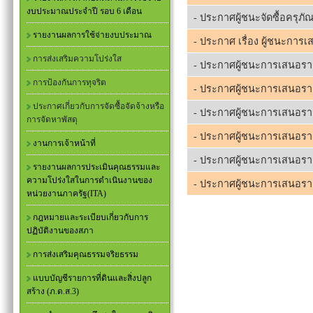
งบประมาณประจำปี รอบ 6 เดือน
- ประกาศผู้ชนะจัดซื้อครุภั
รายงานผลการใช้จ่ายงบประมาณ
- ประกาศ เรื่อง ผู้ชนะการ
การส่งเสริมความโปร่งใส
- ประกาศผู้ชนะการเสนอราคา
การป้องกันการทุจริต
- ประกาศผู้ชนะการเสนอราคา 
ประกาศเกี่ยวกับการจัดซื้อจัดจ้างหรือ
- ประกาศผู้ชนะการเสนอราคา 
การจัดหาพัสดุ
- ประกาศผู้ชนะการเสนอราคา 
งานการเจ้าหน้าที่
- ประกาศผู้ชนะการเสนอราคา 
รายงานผลการประเมินคุณธรรมและ
ความโปร่งใสในการดำเนินงานของ
- ประกาศผู้ชนะการเสนอราคา
หน่วยงานภาครัฐ(ITA)
กฎหมายและระเบียบเกี่ยวกับการ
ปฏิบัติงานของสภา
การส่งเสริมคุณธรรมจริยธรรม
แบบบัญชีรายการที่ดินและสิ่งปลูก
สร้าง (ภ.ด.ส.3)