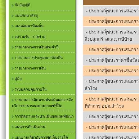
ข้อบัญญัติ
- ประกาศผุ็ชนะการเสนอราคา
แผนจัดหาพัสดุ
- ประกาศผุ็ชนะการเสนอราคา
แผนพัฒนาท้องถิ่น
- ประกาศผุ็ชนะการเสนอราค
งบรายรับ - รายจ่าย
สิ่งปลูกสร้างและภาษีป้าย
รายงานทางการเงินประจำปี
- ประกาศผุ็ชนะการเสนอราค
รายงานการประชุมสภาท้องถิ่น
- ประกาศผุ้ชนะราคาซื้อวัส
รายงานทางการเงิน
- ประกาศผู้ชนะการเสนอรา
คู่มือ
- ประกาศผู้ชนะการเสนอราค
สำโรง
ระบบควบคุมภายใน
- ประกาศผู้ชนะการเสนอราค
รายงานการติดตามประเมินผลการจัด
บริการสาธารณะตามเกณฑ์ชี้วัด
ที่ทำการ อบต.สำโรง
การติดตามและประเมินผลแผนพัฒนา
- ประกาศผู้ชนะการเสนอราคา
แผนการดำเนินงาน
- ประกาศผู้ชนะการเสนอราคา
แผนงานเกี่ยวกับการจัดเก็บรายได้
- ประกาศผู้ชนะการเสนอราค